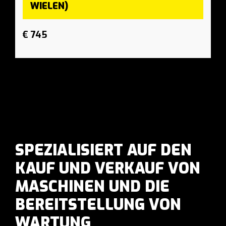
WIELEN)
€ 745
SPEZIALISIERT AUF DEN
KAUF UND VERKAUF VON
MASCHINEN UND DIE
BEREITSTELLUNG VON
WARTUNG