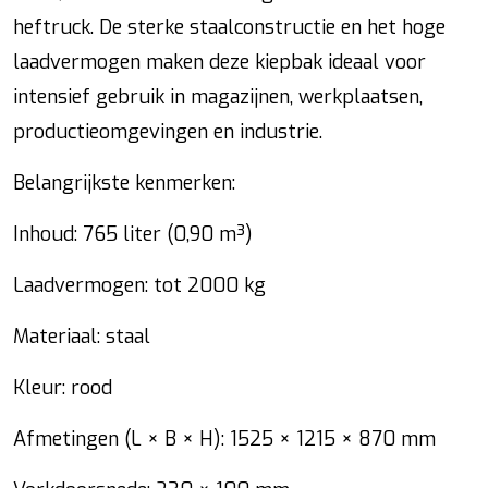
heftruck. De sterke staalconstructie en het hoge
laadvermogen maken deze kiepbak ideaal voor
intensief gebruik in magazijnen, werkplaatsen,
productieomgevingen en industrie.
Belangrijkste kenmerken:
Inhoud: 765 liter (0,90 m³)
Laadvermogen: tot 2000 kg
Materiaal: staal
Kleur: rood
Afmetingen (L × B × H): 1525 × 1215 × 870 mm