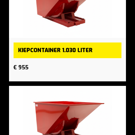
KIEPCONTAINER 1.030 LITER
€ 955