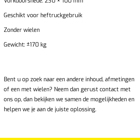
Vorkdoorsnede: 230 × 100 mm
Geschikt voor heftruckgebruik
Zonder wielen
Gewicht: ±170 kg
Bent u op zoek naar een andere inhoud, afmetingen
of een met wielen? Neem dan gerust contact met
ons op, dan bekijken we samen de mogelijkheden en
helpen we je aan de juiste oplossing.