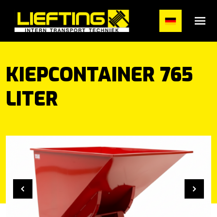
#}
KIEPCONTAINER 765
LITER