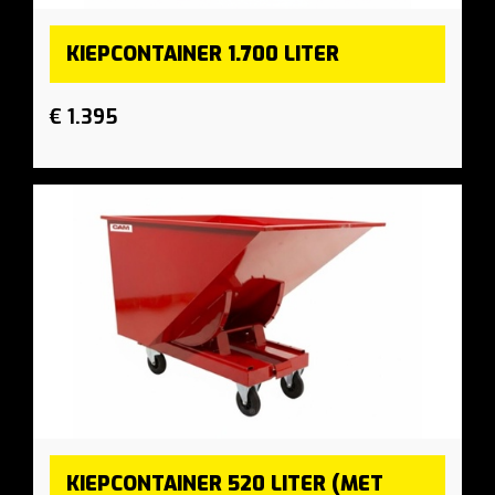
KIEPCONTAINER 1.700 LITER
€ 1.395
KIEPCONTAINER 520 LITER (MET