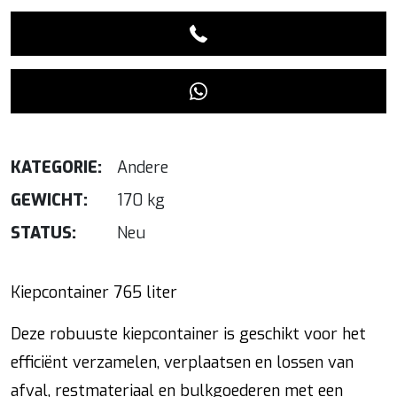
KATEGORIE:
Andere
GEWICHT:
170 kg
STATUS:
Neu
Kiepcontainer 765 liter
Deze robuuste kiepcontainer is geschikt voor het
efficiënt verzamelen, verplaatsen en lossen van
afval, restmateriaal en bulkgoederen met een