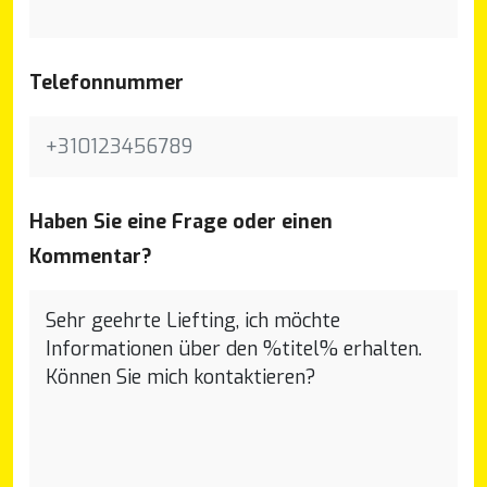
Telefonnummer
Haben Sie eine Frage oder einen
Kommentar?