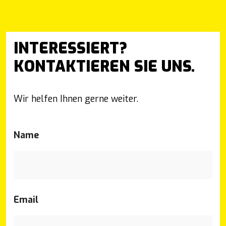
INTERESSIERT?
KONTAKTIEREN SIE UNS.
Wir helfen Ihnen gerne weiter.
Name
Email