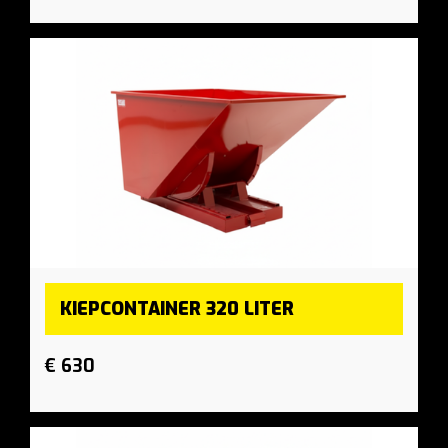
KIEPCONTAINER 320 LITER
€ 630