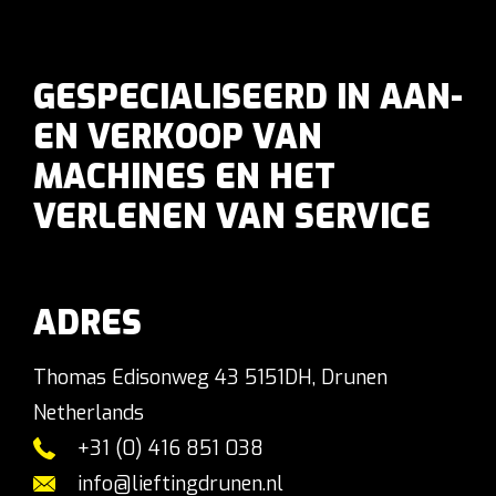
GESPECIALISEERD IN AAN-
EN VERKOOP VAN
MACHINES EN HET
VERLENEN VAN SERVICE
ADRES
Thomas Edisonweg 43 5151DH, Drunen
Netherlands
+31 (0) 416 851 038
info@lieftingdrunen.nl