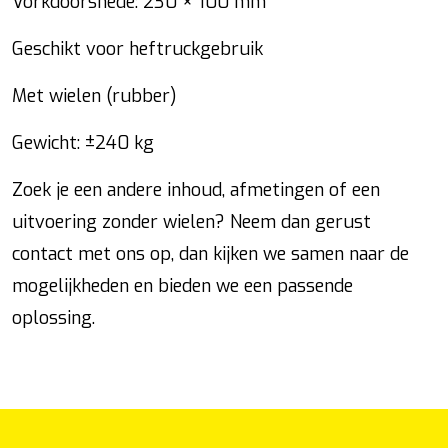
Vorkdoorsnede: 230 × 100 mm
Geschikt voor heftruckgebruik
Met wielen (rubber)
Gewicht: ±240 kg
Zoek je een andere inhoud, afmetingen of een
uitvoering zonder wielen? Neem dan gerust
contact met ons op, dan kijken we samen naar de
mogelijkheden en bieden we een passende
oplossing.