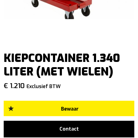
KIEPCONTAINER 1.340
LITER (MET WIELEN)
€ 1.210
Exclusief BTW
Contact