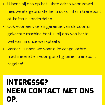
U bent bij ons op het juiste adres voor zowel
nieuwe als gebruikte heftrucks, intern transport
of heftruck onderdelen
Ook voor service en garantie van de door u
gekochte machine bent u bij ons van harte
welkom in onze werkplaats
Verder kunnen we voor elke aangekochte
machine snel en voor gunstig tarief transport
regelen!
INTERESSE?
NEEM CONTACT MET ONS
OP.