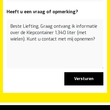
Heeft u een vraag of opmerking?
Versturen