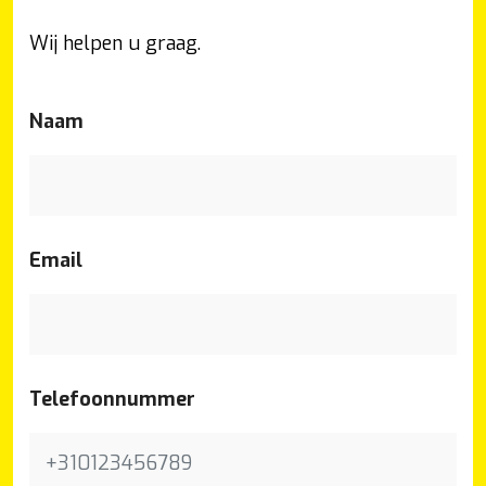
Wij helpen u graag.
Naam
Email
Telefoonnummer