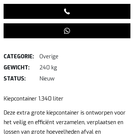
CATEGORIE:
Overige
GEWICHT:
240 kg
STATUS:
Nieuw
Kiepcontainer 1.340 liter
Deze extra grote kiepcontainer is ontworpen voor
het veilig en efficiënt verzamelen, verplaatsen en
lossen van grote hoeveelheden afval en