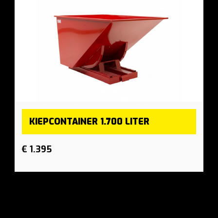
KIEPCONTAINER 1.700 LITER
€ 1.395