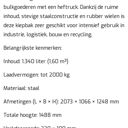
bulkgoederen met een heftruck. Dankzij de ruime
inhoud, stevige staalconstructie en rubber wielen is
deze kiepbak zeer geschikt voor intensief gebruik in
industrie, logistiek, bouw en recycling.
Belangrijkste kenmerken:
Inhoud: 1.340 liter (1,60 m³)
Laadvermogen: tot 2000 kg
Materiaal: staal
Afmetingen (L × B × H): 2073 × 1066 × 1248 mm
Totale hoogte: 1488 mm