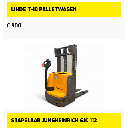
LINDE T-18 PALLETWAGEN
€ 900
STAPELAAR JUNGHEINRICH EJC 112