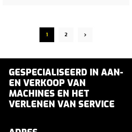
1
2
GESPECIALISEERD IN AAN-
EN VERKOOP VAN
MACHINES EN HET
VERLENEN VAN SERVICE