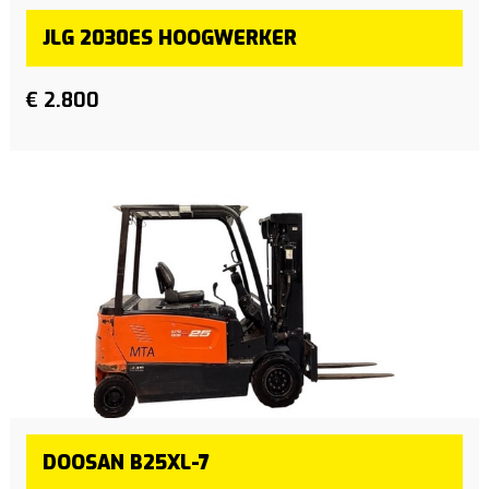
JLG 2030ES HOOGWERKER
€ 2.800
DOOSAN B25XL-7