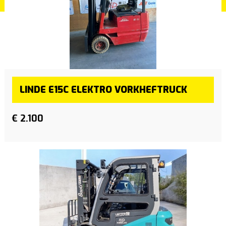
LINDE E15C ELEKTRO VORKHEFTRUCK
€ 2.100