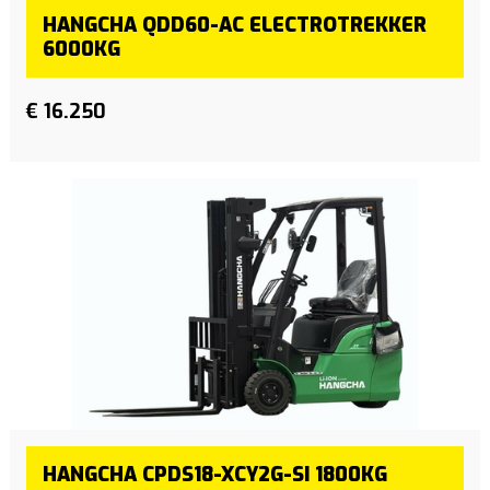
HANGCHA QDD60-AC ELECTROTREKKER
6000KG
€ 16.250
HANGCHA CPDS18-XCY2G-SI 1800KG