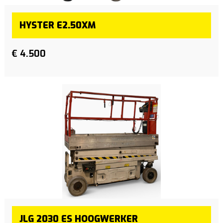
HYSTER E2.50XM
€ 4.500
JLG 2030 ES HOOGWERKER