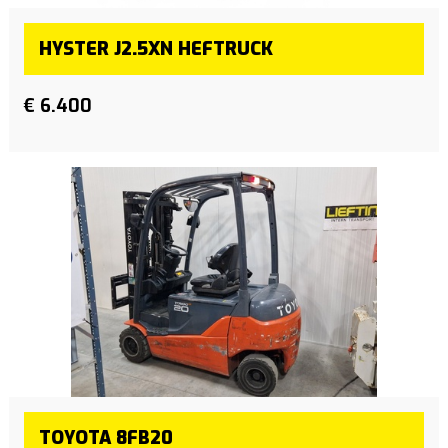
HYSTER J2.5XN HEFTRUCK
€ 6.400
TOYOTA 8FB20