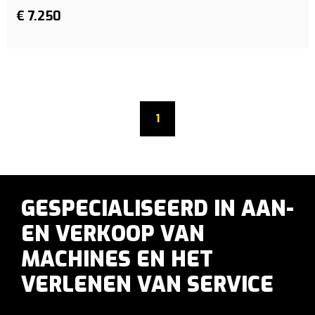
€ 7.250
1
GESPECIALISEERD IN AAN-
EN VERKOOP VAN
MACHINES EN HET
VERLENEN VAN SERVICE