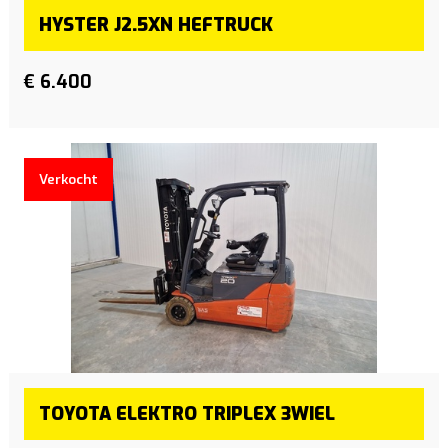
HYSTER J2.5XN HEFTRUCK
€ 6.400
Verkocht
TOYOTA ELEKTRO TRIPLEX 3WIEL