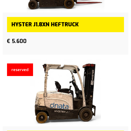
HYSTER J1.8XN HEFTRUCK
€ 5.600
reserved