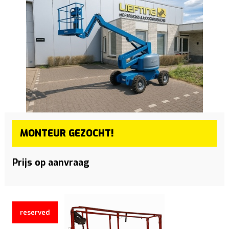
MONTEUR GEZOCHT!
Prijs op aanvraag
reserved